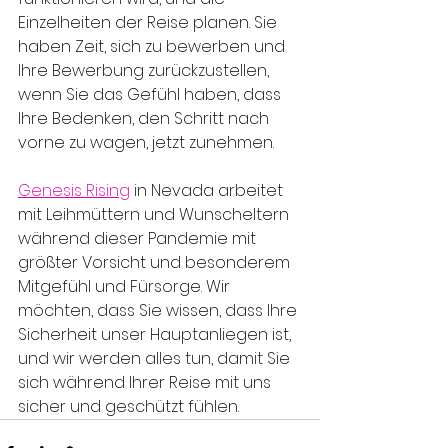
Einzelheiten der Reise planen. Sie 
haben Zeit, sich zu bewerben und 
Ihre Bewerbung zurückzustellen, 
wenn Sie das Gefühl haben, dass 
Ihre Bedenken, den Schritt nach 
vorne zu wagen, jetzt zunehmen.
Genesis Rising
 in Nevada arbeitet 
mit Leihmüttern und Wunscheltern 
während dieser Pandemie mit 
größter Vorsicht und besonderem 
Mitgefühl und Fürsorge. Wir 
möchten, dass Sie wissen, dass Ihre 
Sicherheit unser Hauptanliegen ist, 
und wir werden alles tun, damit Sie 
sich während Ihrer Reise mit uns 
sicher und geschützt fühlen.