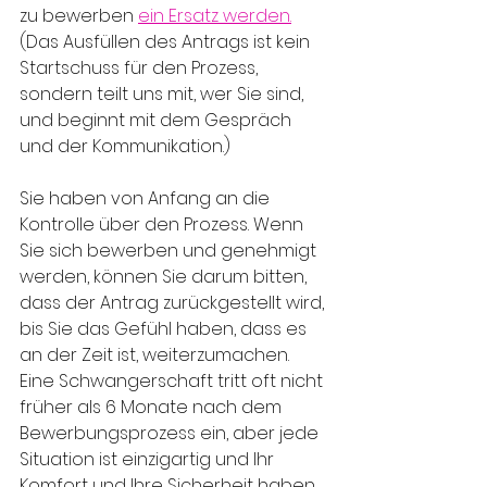
zu bewerben 
ein Ersatz werden.
(Das Ausfüllen des Antrags ist kein 
Startschuss für den Prozess, 
sondern teilt uns mit, wer Sie sind, 
und beginnt mit dem Gespräch 
und der Kommunikation.)
Sie haben von Anfang an die 
Kontrolle über den Prozess. Wenn 
Sie sich bewerben und genehmigt 
werden, können Sie darum bitten, 
dass der Antrag zurückgestellt wird, 
bis Sie das Gefühl haben, dass es 
an der Zeit ist, weiterzumachen. 
Eine Schwangerschaft tritt oft nicht 
früher als 6 Monate nach dem 
Bewerbungsprozess ein, aber jede 
Situation ist einzigartig und Ihr 
Komfort und Ihre Sicherheit haben 