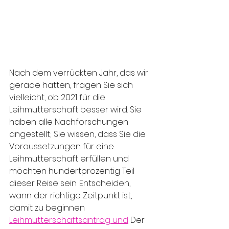
Nach dem verrückten Jahr, das wir 
gerade hatten, fragen Sie sich 
vielleicht, ob 2021 für die 
Leihmutterschaft besser wird. Sie 
haben alle Nachforschungen 
angestellt; Sie wissen, dass Sie die 
Voraussetzungen für eine 
Leihmutterschaft erfüllen und 
möchten hundertprozentig Teil 
dieser Reise sein. Entscheiden, 
wann der richtige Zeitpunkt ist, 
damit zu beginnen 
Leihmutterschaftsantrag und
Der 