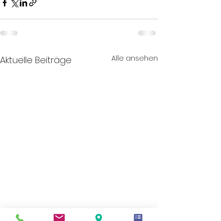
Alle ansehen
Aktuelle Beiträge