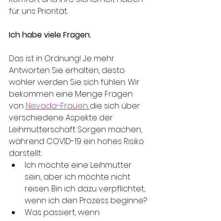
für uns Priorität.
Ich habe viele Fragen.
Das ist in Ordnung! Je mehr 
Antworten Sie erhalten, desto 
wohler werden Sie sich fühlen. Wir 
bekommen eine Menge Fragen 
von 
Nevada-Frauen
die sich über 
verschiedene Aspekte der 
Leihmutterschaft Sorgen machen, 
während COVID-19 ein hohes Risiko 
darstellt:
Ich möchte eine Leihmutter 
sein, aber ich möchte nicht 
reisen. Bin ich dazu verpflichtet, 
wenn ich den Prozess beginne?
Was passiert, wenn 