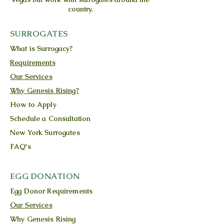
country.
SURROGATES
What is Surrogacy?
Requirements
Our Services
Why Genesis Rising?
How to Apply
Schedule a Consultation
New York Surrogates
FAQ's
EGG DONATION
Egg Donor Requirements
Our Services
Why Genesis Rising