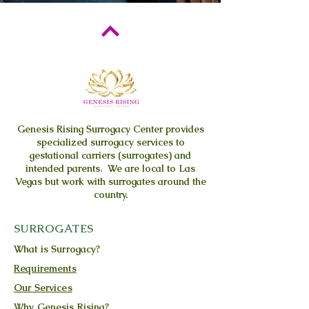
Genesis Rising
Surrogacy Center provides
specialized surrogacy services to
gestational carriers (surrogates) and
intended parents. We are local to Las
Vegas but work with surrogates around the
country.
SURROGATES
What is Surrogacy?
Requirements
Our Services
Why Genesis Rising?