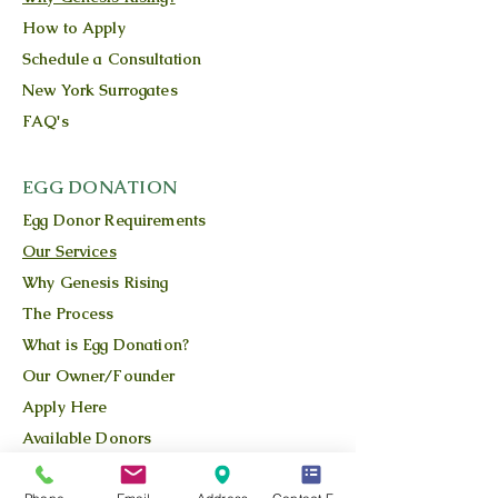
How to Apply
Schedule a Consultation
New York Surrogates
FAQ's
EGG DONATION
Egg Donor Requirements
Our Services
Why Genesis Rising
The Process
What is Egg Donation?
Our Owner/Founder
Apply Here
Available Donors