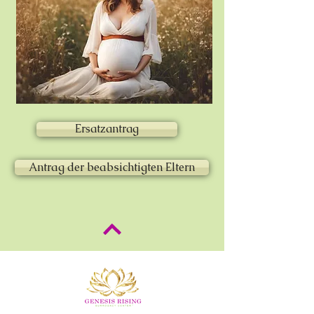
Ersatzantrag
Antrag der beabsichtigten Eltern