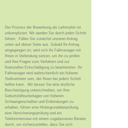
Der Prozess der Bewerbung als Leihmutter ist
unkompliziert. Wir werden Sie durch jeden Schritt
führen. ​ Füllen Sie zunächst unseren Antrag
unten auf dieser Seite aus. Sobald Ihr Antrag
eingegangen ist, wird sich Ihr Fallmanager mit
Ihnen in Verbindung setzen, um ihn zu prüfen
und Ihre Fragen zum Verfahren und zur
finanziellen Entschädigung zu beantworten. Ihr
Fallmanager wird wahrscheinlich ein früherer
Stellvertreter sein, der Ihnen bei jedem Schritt
helfen kann. ​ Wir lassen Sie eine ärztliche
Bescheinigung unterschreiben, um Ihre
Geburtshilfeunterlagen von früheren
Schwangerschaften und Entbindungen zu
erhalten, führen eine Hintergrundüberprüfung,
eine Versicherungsprüfung und ein
Telefoninterview mit einem zugelassenen Berater
durch, um sicherzustellen, dass Sie sich