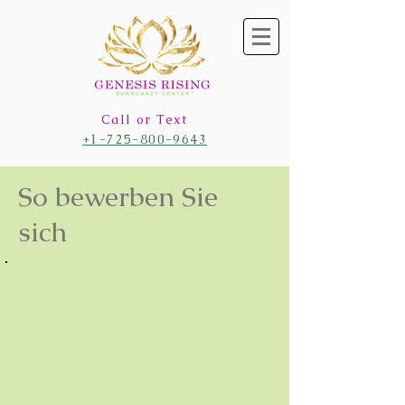
Call or Text
+1-725-800-9643
So bewerben Sie
sich