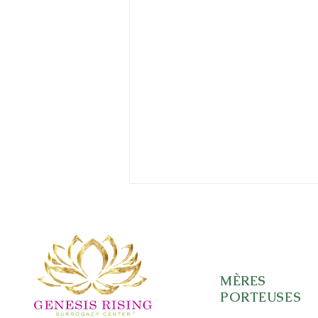
MÈRES
PORTEUSES