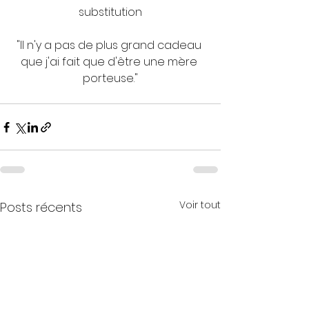
substitution
"Il n'y a pas de plus grand cadeau 
que j'ai fait que d'être une mère 
porteuse."
Voir tout
Posts récents