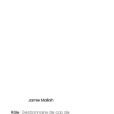
Jamie Mallah
Rôle 
: Gestionnaire de cas de 