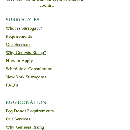
country.
SURROGATES
What is Surrogacy?
Requirements
Our Services
Why Genesis Rising?
How to Apply
Schedule a Consultation
New York Surrogates
FAQ's
EGG DONATION
Egg Donor Requirements
Our Services
Why Genesis Rising