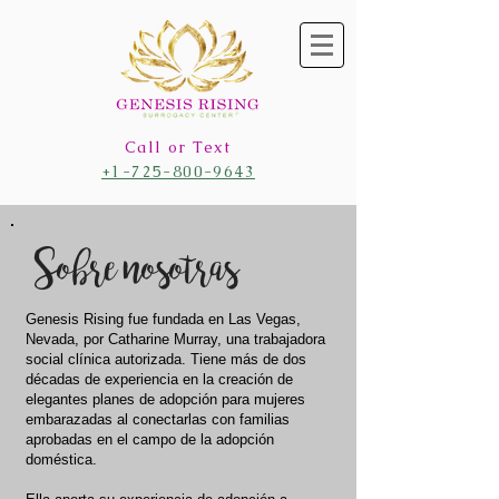
Call or Text
+1-725-800-9643
Sobre nosotras
Genesis Rising fue fundada en Las Vegas,
Nevada, por Catharine Murray, una trabajadora
social clínica autorizada. Tiene más de dos
décadas de experiencia en la creación de
elegantes planes de adopción para mujeres
embarazadas al conectarlas con familias
aprobadas en el campo de la adopción
doméstica.