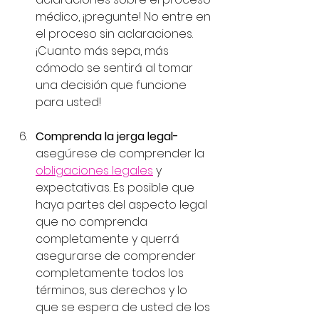
médico, ¡pregunte! No entre en 
el proceso sin aclaraciones. 
¡Cuanto más sepa, más 
cómodo se sentirá al tomar 
una decisión que funcione 
para usted! 
Comprenda la jerga legal-
asegúrese de comprender la 
obligaciones legales
y 
expectativas. Es posible que 
haya partes del aspecto legal 
que no comprenda 
completamente y querrá 
asegurarse de comprender 
completamente todos los 
términos, sus derechos y lo 
que se espera de usted de los 