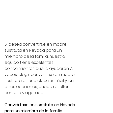
Si desea convertirse en madre 
sustituta en Nevada para un 
miembro de la familia, nuestro 
equipo tiene excelentes 
conocimientos que la ayudarán. A 
veces, elegir convertirse en madre 
sustituta es una elección fácil y, en 
otras ocasiones, puede resultar 
confuso y agotador.
Conviértase en sustituto en Nevada 
para un miembro de la familia