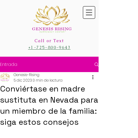
Call or Text
+1-725-800-9643
Entrada
Genesis-Rising
5 dic 2023
3 min de lectura
Conviértase en madre
sustituta en Nevada para
un miembro de la familia:
siga estos consejos