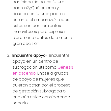
participación de los futuros 
padres? ¿Qué quieren y 
desean los futuros padres 
durante el embarazo? Todos 
estos son pensamientos 
maravillosos para expresar 
claramente antes de tomar la 
gran decisión.
Encuentre apoyo-
 encuentre 
apoyo en un centro de 
subrogación útil como 
Génesis 
en ascenso
. Únase a grupos 
de apoyo de mujeres que 
quieran pasar por el proceso 
de gestación subrogada o 
que aún estén considerando 
hacerlo. 