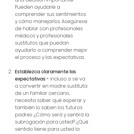
Pueden ayudarle a 
comprender sus sentimientos 
y cómo manejarlos. Asegúrese 
de hablar con profesionales 
médicos y profesionales 
sustitutos que puedan 
ayudarlo a comprender mejor 
el proceso y las expectativas.
Establezca claramente las 
expectativas -
 incluso si se va 
a convertir en madre sustituta 
de un familiar cercano, 
necesita saber qué esperar y 
también lo saben los futuros 
padres. ¿Cómo será y sentirá la 
subrogación para usted? ¿Qué 
sentido tiene para usted la 