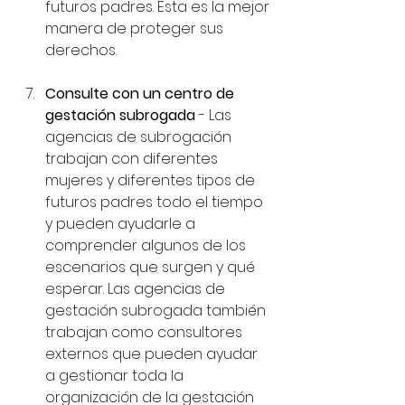
futuros padres. Esta es la mejor 
manera de proteger sus 
derechos.
Consulte con un centro de 
gestación subrogada
 - Las 
agencias de subrogación 
trabajan con diferentes 
mujeres y diferentes tipos de 
futuros padres todo el tiempo 
y pueden ayudarle a 
comprender algunos de los 
escenarios que surgen y qué 
esperar. Las agencias de 
gestación subrogada también 
trabajan como consultores 
externos que pueden ayudar 
a gestionar toda la 
organización de la gestación 