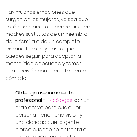
Hay muchas emociones que 
surgen en las mujeres, ya sea que 
estén pensando en convertirse en 
madres sustitutas de un miembro 
de la familia o de un completo 
extraño. Pero hay pasos que 
puedes seguir para adoptar la 
mentalidad adecuada y tomar 
una decisión con la que te sientas 
cómodo.
Obtenga asesoramiento 
profesional - 
Psicólogas
 son un 
gran activo para cualquier 
persona. Tienen una visión y 
una claridad que la gente 
pierde cuando se enfrenta a 
una decisión importante. 