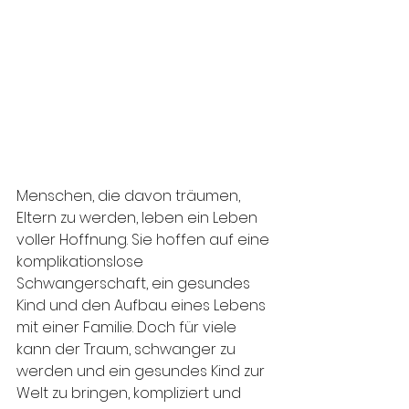
Menschen, die davon träumen, 
Eltern zu werden, leben ein Leben 
voller Hoffnung. Sie hoffen auf eine 
komplikationslose 
Schwangerschaft, ein gesundes 
Kind und den Aufbau eines Lebens 
mit einer Familie. Doch für viele 
kann der Traum, schwanger zu 
werden und ein gesundes Kind zur 
Welt zu bringen, kompliziert und 