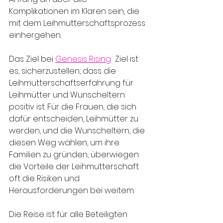
Komplikationen im Klaren sein, die 
mit dem Leihmutterschaftsprozess 
einhergehen.
Das Ziel bei 
Genesis Rising
 Ziel ist 
es, sicherzustellen, dass die 
Leihmutterschaftserfahrung für 
Leihmütter und Wunscheltern 
positiv ist. Für die Frauen, die sich 
dafür entscheiden, Leihmütter zu 
werden, und die Wunscheltern, die 
diesen Weg wählen, um ihre 
Familien zu gründen, überwiegen 
die Vorteile der Leihmutterschaft 
oft die Risiken und 
Herausforderungen bei weitem.
Die Reise ist für alle Beteiligten 