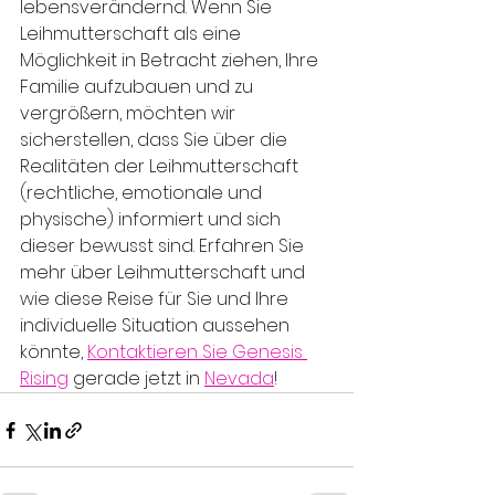
lebensverändernd. Wenn Sie 
Leihmutterschaft als eine 
Möglichkeit in Betracht ziehen, Ihre 
Familie aufzubauen und zu 
vergrößern, möchten wir 
sicherstellen, dass Sie über die 
Realitäten der Leihmutterschaft 
(rechtliche, emotionale und 
physische) informiert und sich 
dieser bewusst sind. Erfahren Sie 
mehr über Leihmutterschaft und 
wie diese Reise für Sie und Ihre 
individuelle Situation aussehen 
könnte, 
Kontaktieren Sie Genesis 
Rising
 gerade jetzt in 
Nevada
!