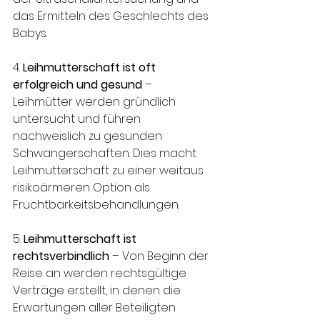
das Ermitteln des Geschlechts des 
Babys.
4. 
Leihmutterschaft ist oft 
erfolgreich und gesund
 – 
Leihmütter werden gründlich 
untersucht und führen 
nachweislich zu gesunden 
Schwangerschaften. Dies macht 
Leihmutterschaft zu einer weitaus 
risikoärmeren Option als 
Fruchtbarkeitsbehandlungen.
5.
 Leihmutterschaft ist 
rechtsverbindlich
 – Von Beginn der 
Reise an werden rechtsgültige 
Verträge erstellt, in denen die 
Erwartungen aller Beteiligten 