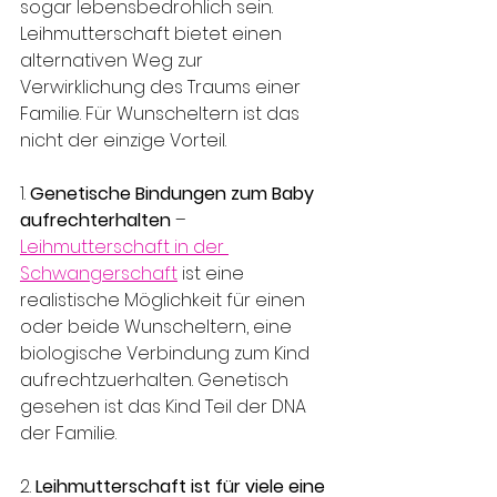
sogar lebensbedrohlich sein. 
Leihmutterschaft bietet einen 
alternativen Weg zur 
Verwirklichung des Traums einer 
Familie. Für Wunscheltern ist das 
nicht der einzige Vorteil.
1. 
Genetische Bindungen zum Baby 
aufrechterhalten
 –
Leihmutterschaft in der 
Schwangerschaft
 ist eine 
realistische Möglichkeit für einen 
oder beide Wunscheltern, eine 
biologische Verbindung zum Kind 
aufrechtzuerhalten. Genetisch 
gesehen ist das Kind Teil der DNA 
der Familie.
2. 
Leihmutterschaft ist für viele eine 